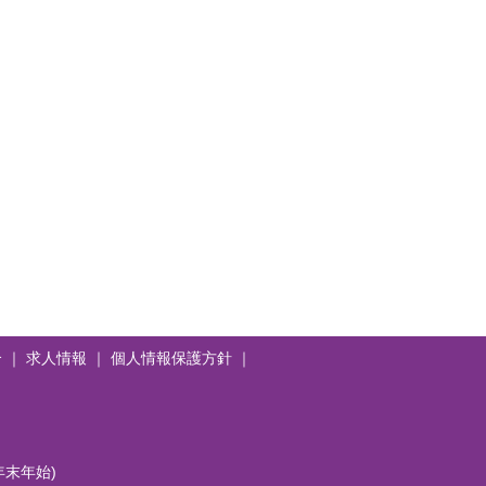
介
｜
求人情報
｜
個人情報保護方針
｜
末年始)