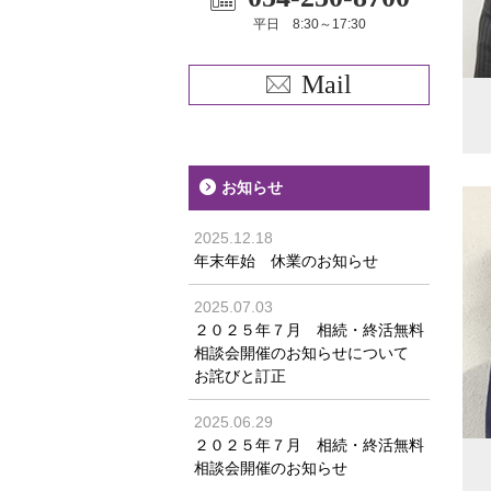
平日 8:30～17:30
Mail
お知らせ
2025.12.18
年末年始 休業のお知らせ
2025.07.03
２０２５年７月 相続・終活無料
相談会開催のお知らせについて
お詫びと訂正
2025.06.29
２０２５年７月 相続・終活無料
相談会開催のお知らせ