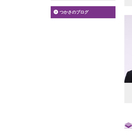
つかさのブログ