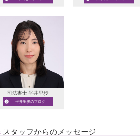
司法書士
平井里歩
平井里歩のブログ
スタッフからのメッセージ