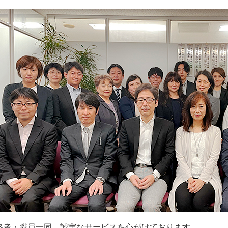
格者・職員一同、誠実なサービスを心がけております。