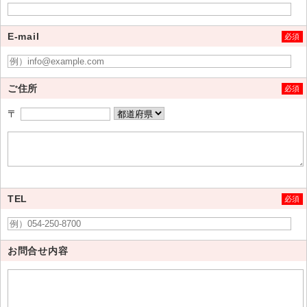
E-mail
必須
ご住所
必須
〒
TEL
必須
お問合せ内容