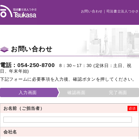
お問い合わせ｜司法書士法人つかさ
お問い合わせ
電話：054-250-8700
8：30～17：30 (定休日：土日、祝
日、年末年始)
下記フォームに必要事項を入力後、確認ボタンを押してください。
入力画面
確認画面
完了画面
お名前（ご担当者）
必須
会社名